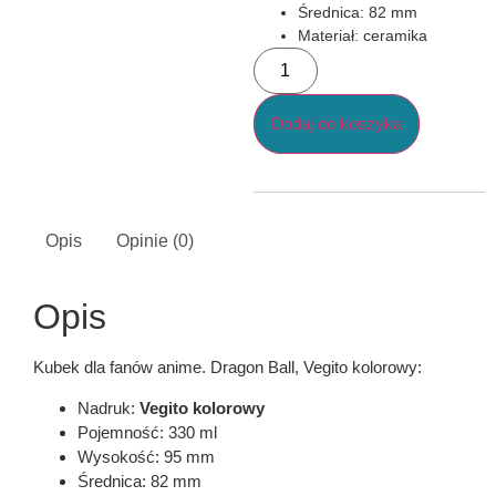
Średnica: 82 mm
Materiał: ceramika
Dodaj do koszyka
Opis
Opinie (0)
Opis
Kubek dla fanów anime. Dragon Ball, Vegito kolorowy:
Nadruk:
Vegito kolorowy
Pojemność: 330 ml
Wysokość: 95 mm
Średnica: 82 mm