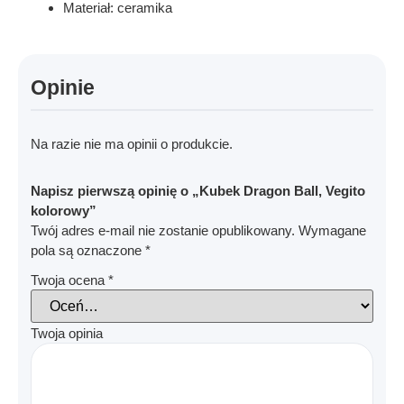
Materiał: ceramika
Opinie
Na razie nie ma opinii o produkcie.
Napisz pierwszą opinię o „Kubek Dragon Ball, Vegito
kolorowy”
Twój adres e-mail nie zostanie opublikowany.
Wymagane
pola są oznaczone
*
Twoja ocena
*
Twoja opinia