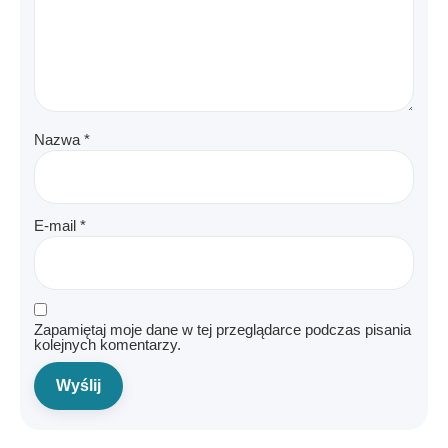
Nazwa
*
E-mail
*
Zapamiętaj moje dane w tej przeglądarce podczas pisania
kolejnych komentarzy.