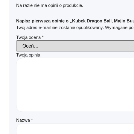
Na razie nie ma opinii o produkcie.
Napisz pierwszą opinię o „Kubek Dragon Ball, Majin Bu
Twój adres e-mail nie zostanie opublikowany.
Wymagane pol
Twoja ocena
*
Twoja opinia
Nazwa
*