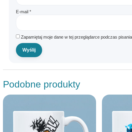
E-mail
*
Zapamiętaj moje dane w tej przeglądarce podczas pisani
Podobne produkty