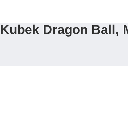
Strona Główna
Kubek Dragon Ball, 