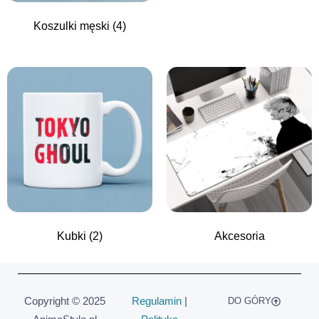
Koszulki męski
(4)
Kubki
(2)
Akcesoria
Copyright © 2025
Regulamin
|
DO GÓRY