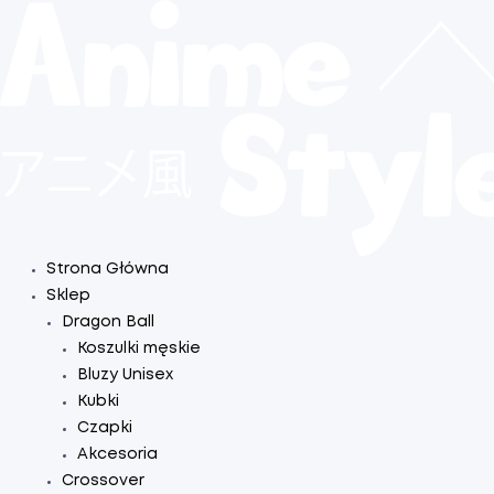
Strona Główna
Sklep
Dragon Ball
Koszulki męskie
Bluzy Unisex
Kubki
Czapki
Akcesoria
Crossover