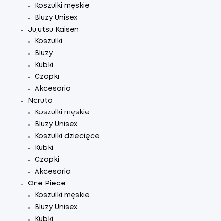
Koszulki męskie
Bluzy Unisex
Jujutsu Kaisen
Koszulki
Bluzy
Kubki
Czapki
Akcesoria
Naruto
Koszulki męskie
Bluzy Unisex
Koszulki dziecięce
Kubki
Czapki
Akcesoria
One Piece
Koszulki męskie
Bluzy Unisex
Kubki