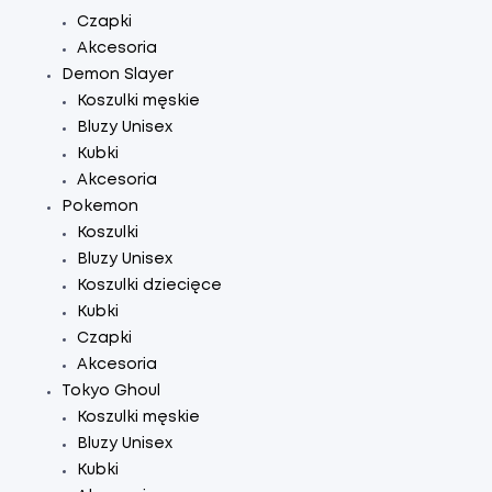
Czapki
Akcesoria
Demon Slayer
Koszulki męskie
Bluzy Unisex
Kubki
Akcesoria
Pokemon
Koszulki
Bluzy Unisex
Koszulki dziecięce
Kubki
Czapki
Akcesoria
Tokyo Ghoul
Koszulki męskie
Bluzy Unisex
Kubki