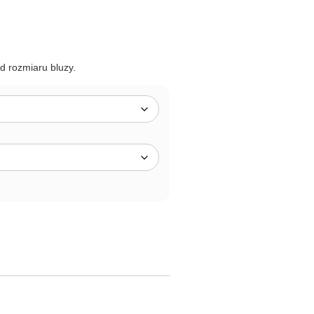
od rozmiaru bluzy.