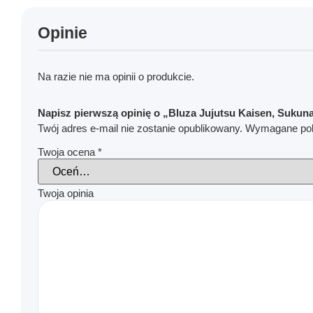
Opinie
Na razie nie ma opinii o produkcie.
Napisz pierwszą opinię o „Bluza Jujutsu Kaisen, Sukuna
Twój adres e-mail nie zostanie opublikowany.
Wymagane pol
Twoja ocena
*
Twoja opinia