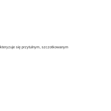
akteryzuje się przytulnym, szczotkowanym