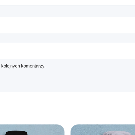
a kolejnych komentarzy.