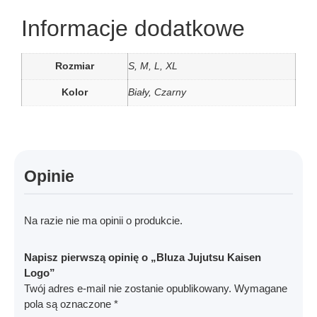
Informacje dodatkowe
Rozmiar
S, M, L, XL
Kolor
Biały, Czarny
Opinie
Na razie nie ma opinii o produkcie.
Napisz pierwszą opinię o „Bluza Jujutsu Kaisen
Logo”
Twój adres e-mail nie zostanie opublikowany.
Wymagane
pola są oznaczone
*