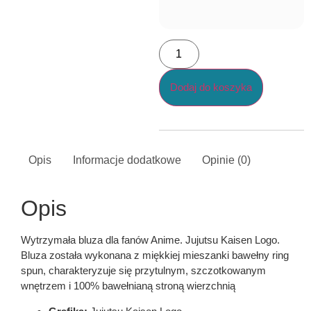
Dodaj do koszyka
Opis
Informacje dodatkowe
Opinie (0)
Opis
Wytrzymała bluza dla fanów Anime. Jujutsu Kaisen Logo.
Bluza została wykonana z miękkiej mieszanki bawełny ring
spun, charakteryzuje się przytulnym, szczotkowanym
wnętrzem i 100% bawełnianą stroną wierzchnią