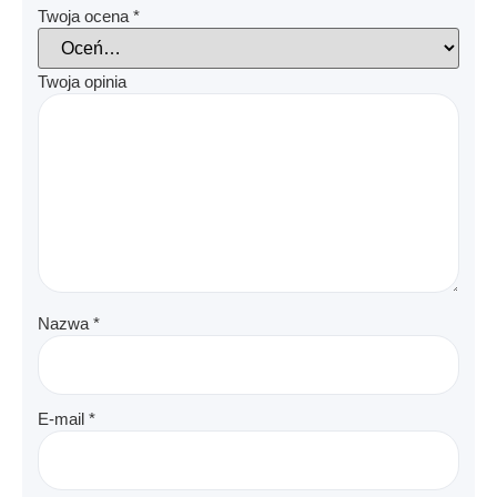
Twoja ocena
*
Twoja opinia
Nazwa
*
E-mail
*