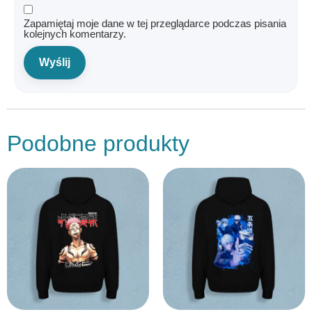
Zapamiętaj moje dane w tej przeglądarce podczas pisania
kolejnych komentarzy.
Podobne produkty