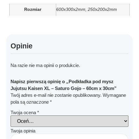
Rozmiar
600x300x2mm, 250x200x2mm
Opinie
Na razie nie ma opinii o produkcie.
Napisz pierwszą opinię o „Podkładka pod mysz
Jujutsu Kaisen XL – Saturo Gojo – 60cm x 30cm”
Twój adres e-mail nie zostanie opublikowany.
Wymagane
pola są oznaczone
*
Twoja ocena
*
Twoja opinia