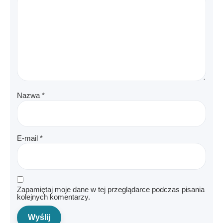
Nazwa
*
E-mail
*
Zapamiętaj moje dane w tej przeglądarce podczas pisania
kolejnych komentarzy.