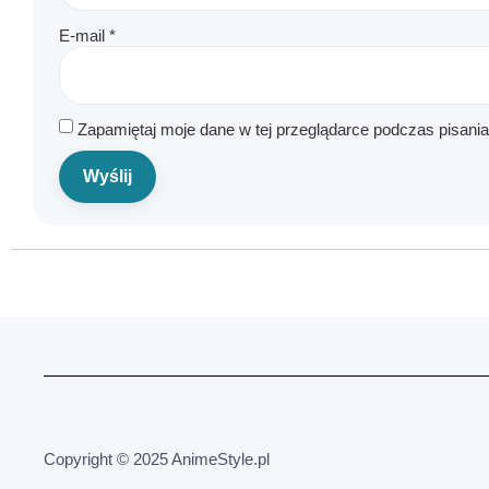
E-mail
*
Zapamiętaj moje dane w tej przeglądarce podczas pisani
Copyright © 2025 AnimeStyle.pl