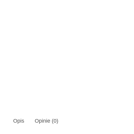
Opis
Opinie (0)