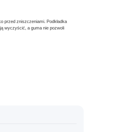
rko przed zniszczeniami. Podkładka
ją wyczyścić, a guma nie pozwoli