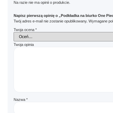
Na razie nie ma opinii o produkcie.
Napisz pierwszą opinię o „Podkładka na biurko One Piec
Twój adres e-mail nie zostanie opublikowany.
Wymagane pol
Twoja ocena
*
Twoja opinia
Nazwa
*