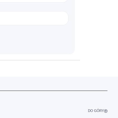
DO GÓRY