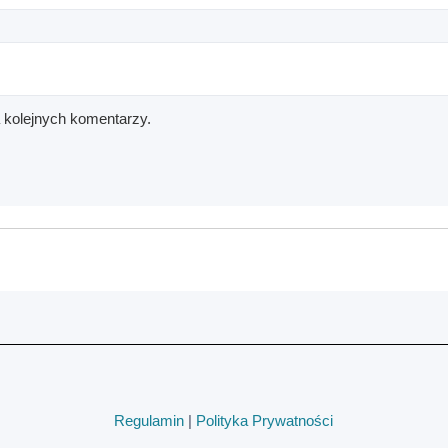
a kolejnych komentarzy.
Regulamin
|
Polityka Prywatności