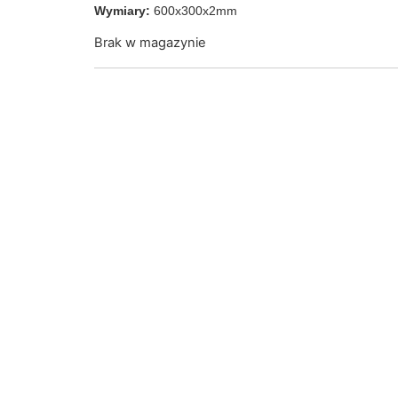
Wymiary:
600x300x2mm
Brak w magazynie