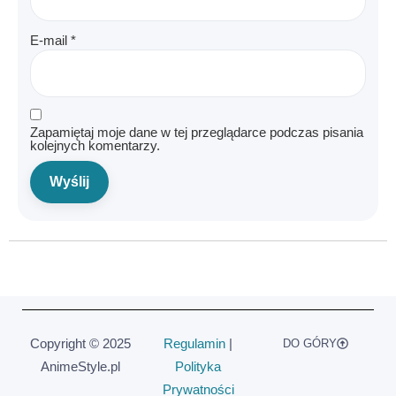
E-mail
*
Zapamiętaj moje dane w tej przeglądarce podczas pisania
kolejnych komentarzy.
Copyright © 2025
Regulamin
|
DO GÓRY
AnimeStyle.pl
Polityka
Prywatności