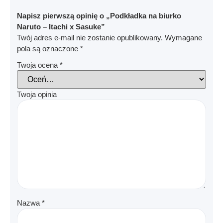
Napisz pierwszą opinię o „Podkładka na biurko
Naruto – Itachi x Sasuke”
Twój adres e-mail nie zostanie opublikowany.
Wymagane
pola są oznaczone
*
Twoja ocena
*
Twoja opinia
Nazwa
*