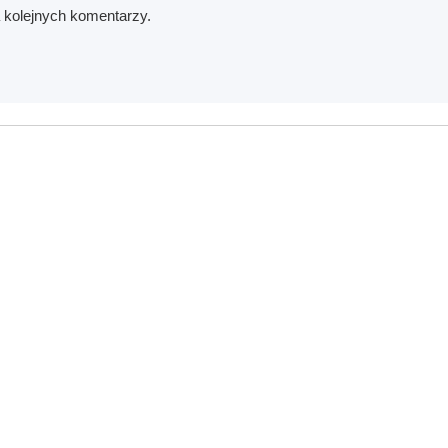
a kolejnych komentarzy.