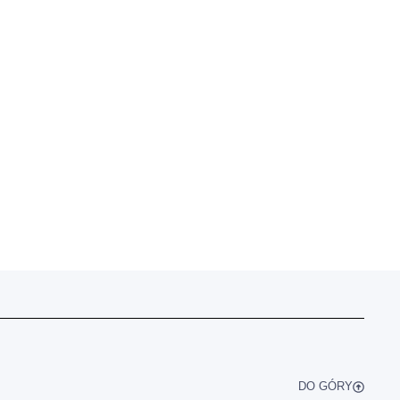
DO GÓRY