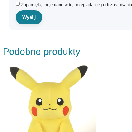
Zapamiętaj moje dane w tej przeglądarce podczas pisani
Podobne produkty