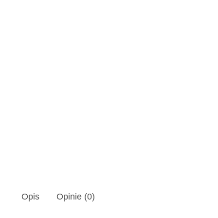
Opis
Opinie (0)