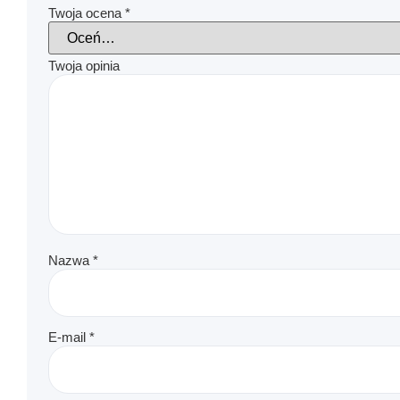
Twoja ocena
*
Twoja opinia
Nazwa
*
E-mail
*