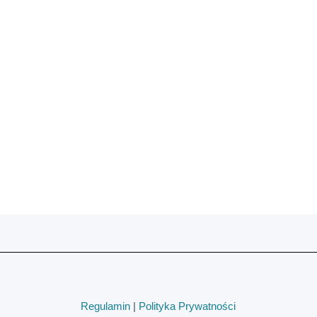
Regulamin
|
Polityka Prywatności