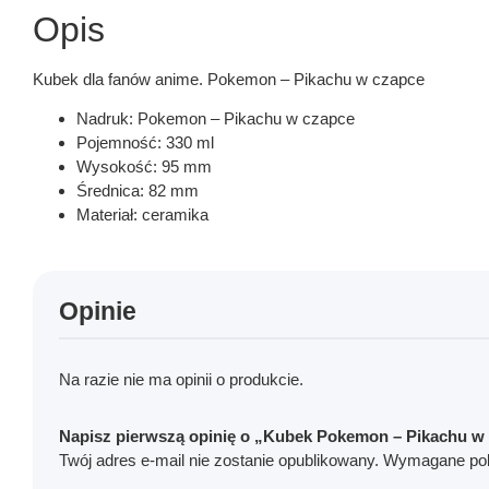
Opis
Kubek dla fanów anime. Pokemon – Pikachu w czapce
Nadruk: Pokemon – Pikachu w czapce
Pojemność: 330 ml
Wysokość: 95 mm
Średnica: 82 mm
Materiał: ceramika
Opinie
Na razie nie ma opinii o produkcie.
Napisz pierwszą opinię o „Kubek Pokemon – Pikachu w
Twój adres e-mail nie zostanie opublikowany.
Wymagane pol