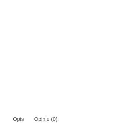
Opis
Opinie (0)