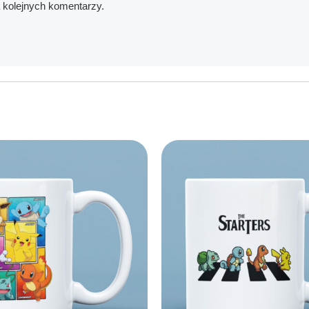
a kolejnych komentarzy.