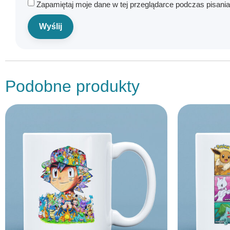
Zapamiętaj moje dane w tej przeglądarce podczas pisani
Podobne produkty