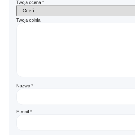
Twoja ocena
*
Twoja opinia
Nazwa
*
E-mail
*