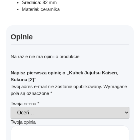
Średnica: 82 mm
Materiał: ceramika
Opinie
Na razie nie ma opinii o produkcie.
Napisz pierwszą opinię o „Kubek Jujutsu Kaisen,
Sukuna [2]”
Twój adres e-mail nie zostanie opublikowany.
Wymagane
pola są oznaczone
*
Twoja ocena
*
Twoja opinia