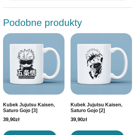
Podobne produkty
Kubek Jujutsu Kaisen,
Kubek Jujutsu Kaisen,
Saturo Gojo [3]
Saturo Gojo [2]
39,90
zł
39,90
zł