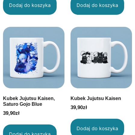
Dodaj do koszyka
Dodaj do koszyka
Kubek Jujutsu Kaisen,
Kubek Jujutsu Kaisen
Saturo Gojo Blue
39,90
zł
39,90
zł
Dodaj do koszyka
Dodaj do koszyka