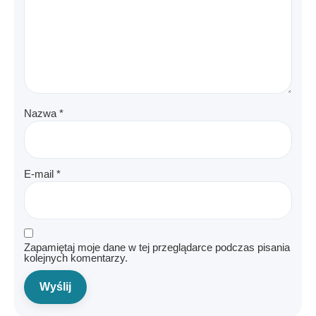
Nazwa
*
E-mail
*
Zapamiętaj moje dane w tej przeglądarce podczas pisania
kolejnych komentarzy.