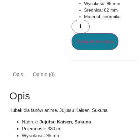
Wysokość: 95 mm
Średnica: 82 mm
Materiał: ceramika
Dodaj do koszyka
Opis
Opinie (0)
Opis
Kubek dla fanów anime. Jujutsu Kaisen, Sukuna
Nadruk:
Jujutsu Kaisen, Sukuna
Pojemność: 330 ml
Wysokość: 95 mm