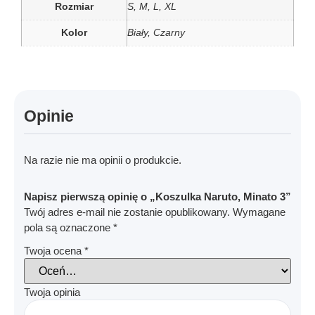
Rozmiar
S, M, L, XL
Kolor
Biały, Czarny
Opinie
Na razie nie ma opinii o produkcie.
Napisz pierwszą opinię o „Koszulka Naruto, Minato 3”
Twój adres e-mail nie zostanie opublikowany.
Wymagane
pola są oznaczone
*
Twoja ocena
*
Twoja opinia