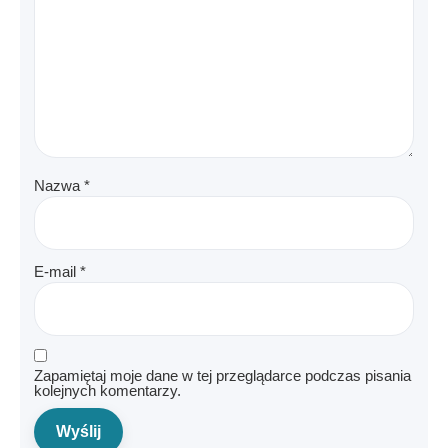
Nazwa
*
E-mail
*
Zapamiętaj moje dane w tej przeglądarce podczas pisania
kolejnych komentarzy.