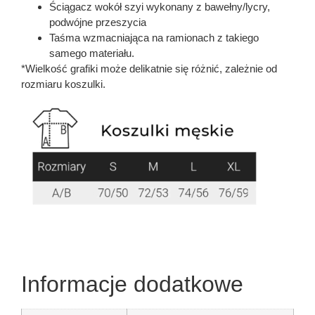
Ściągacz wokół szyi wykonany z bawełny/lycry,
podwójne przeszycia
Taśma wzmacniająca na ramionach z takiego
samego materiału.
*Wielkość grafiki może delikatnie się różnić, zależnie od
rozmiaru koszulki.
Informacje dodatkowe