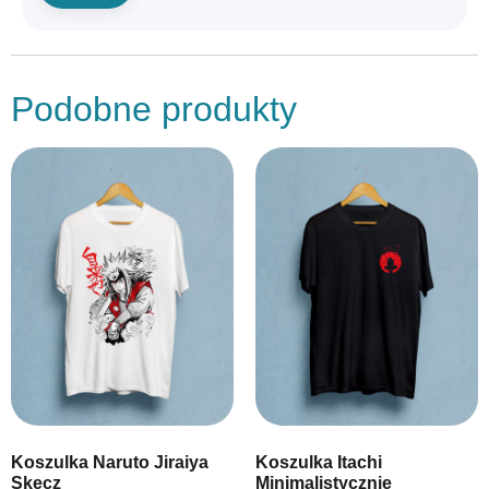
Podobne produkty
Koszulka Naruto Jiraiya
Koszulka Itachi
Skecz
Minimalistycznie