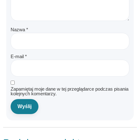
Nazwa
*
E-mail
*
Zapamiętaj moje dane w tej przeglądarce podczas pisania
kolejnych komentarzy.