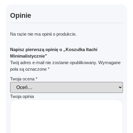
Opinie
Na razie nie ma opinii o produkcie.
Napisz pierwszą opinię o „Koszulka Itachi
Minimalistycznie”
Twój adres e-mail nie zostanie opublikowany.
Wymagane
pola są oznaczone
*
Twoja ocena
*
Twoja opinia