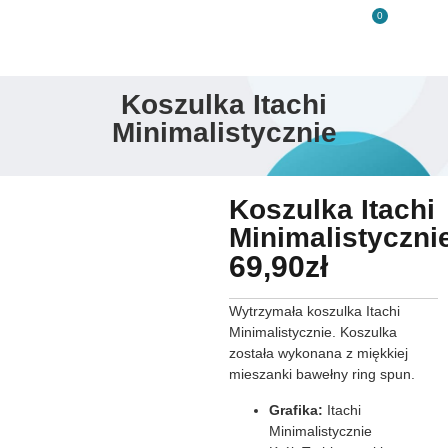
0
Koszulka Itachi
Minimalistycznie
Koszulka Itachi
Minimalistyczni
69,90
zł
Wytrzymała koszulka Itachi
Minimalistycznie. Koszulka
została wykonana z miękkiej
mieszanki bawełny ring spun.
Grafika:
Itachi
Minimalistycznie