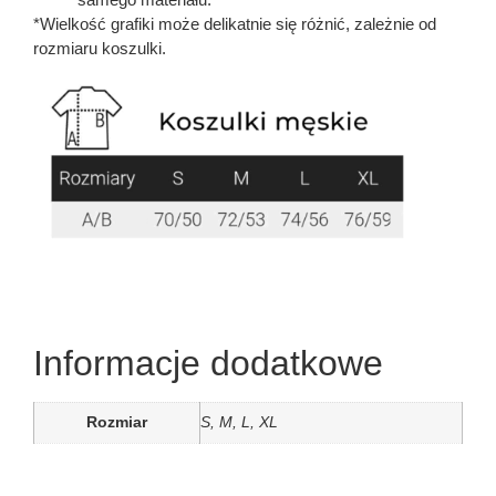
*Wielkość grafiki może delikatnie się różnić, zależnie od
rozmiaru koszulki.
Informacje dodatkowe
Rozmiar
S, M, L, XL