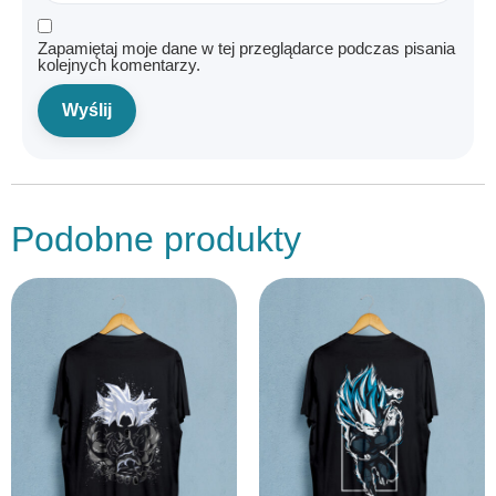
Zapamiętaj moje dane w tej przeglądarce podczas pisania
kolejnych komentarzy.
Podobne produkty