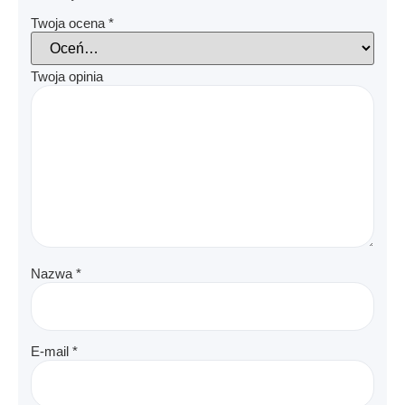
Twoja ocena
*
Twoja opinia
Nazwa
*
E-mail
*