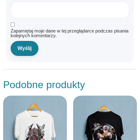
Zapamiętaj moje dane w tej przeglądarce podczas pisania
kolejnych komentarzy.
Podobne produkty