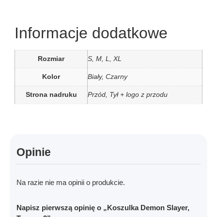
Informacje dodatkowe
Rozmiar
S, M, L, XL
Kolor
Biały, Czarny
Strona nadruku
Przód, Tył + logo z przodu
Opinie
Na razie nie ma opinii o produkcie.
Napisz pierwszą opinię o „Koszulka Demon Slayer,