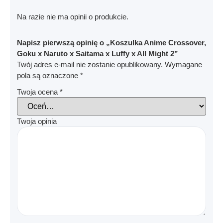
Na razie nie ma opinii o produkcie.
Napisz pierwszą opinię o „Koszulka Anime Crossover,
Goku x Naruto x Saitama x Luffy x All Might 2”
Twój adres e-mail nie zostanie opublikowany.
Wymagane
pola są oznaczone
*
Twoja ocena
*
Twoja opinia