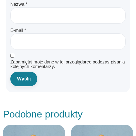
Nazwa
*
E-mail
*
Zapamiętaj moje dane w tej przeglądarce podczas pisania
kolejnych komentarzy.
Podobne produkty