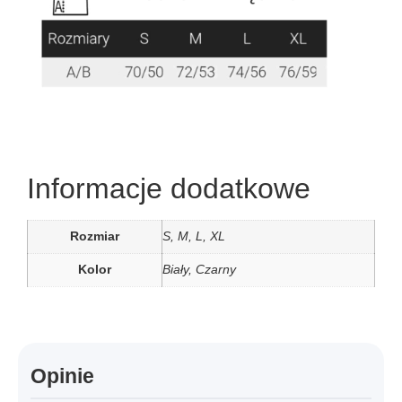
Informacje dodatkowe
Rozmiar
S, M, L, XL
Kolor
Biały, Czarny
Opinie