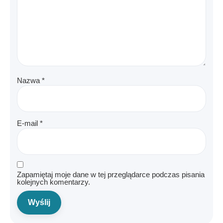
Nazwa
*
E-mail
*
Zapamiętaj moje dane w tej przeglądarce podczas pisania
kolejnych komentarzy.