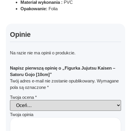
Materiał wykonania :
PVC
Opakowanie:
Folia
Opinie
Na razie nie ma opinii o produkcie.
Napisz pierwszą opinię o „Figurka Jujutsu Kaisen –
Satoru Gojo [10cm]”
Twój adres e-mail nie zostanie opublikowany.
Wymagane
pola są oznaczone
*
Twoja ocena
*
Twoja opinia