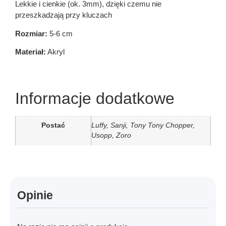
Lekkie i cienkie (ok. 3mm), dzięki czemu nie
przeszkadzają przy kluczach
Rozmiar:
5-6 cm
Materiał:
Akryl
Informacje dodatkowe
Postać
Luffy, Sanji, Tony Tony Chopper,
Usopp, Zoro
Opinie