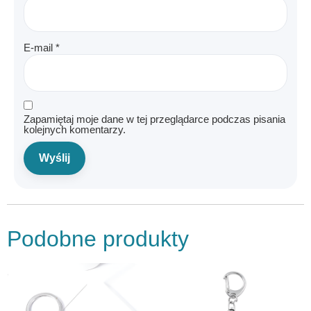
E-mail
*
Zapamiętaj moje dane w tej przeglądarce podczas pisania
kolejnych komentarzy.
Podobne produkty