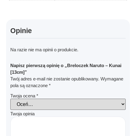
Opinie
Na razie nie ma opinii o produkcie.
Napisz pierwszą opinię o „Breloczek Naruto – Kunai
[13cm]”
Twój adres e-mail nie zostanie opublikowany.
Wymagane
pola są oznaczone
*
Twoja ocena
*
Twoja opinia