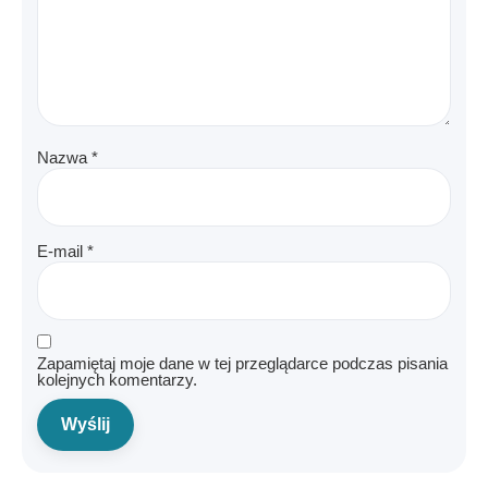
Nazwa
*
E-mail
*
Zapamiętaj moje dane w tej przeglądarce podczas pisania
kolejnych komentarzy.