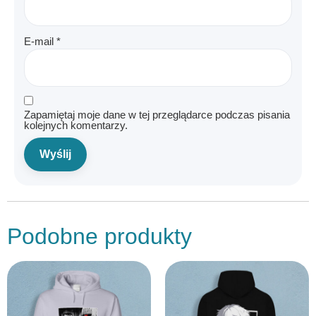
E-mail
*
Zapamiętaj moje dane w tej przeglądarce podczas pisania
kolejnych komentarzy.
Podobne produkty