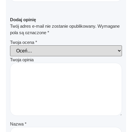
Dodaj opinię
Twój adres e-mail nie zostanie opublikowany.
Wymagane
pola są oznaczone
*
Twoja ocena
*
Twoja opinia
Nazwa
*