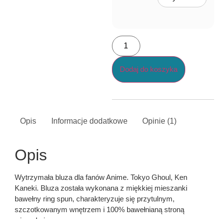
Dodaj do koszyka
Opis
Informacje dodatkowe
Opinie (1)
Opis
Wytrzymała bluza dla fanów Anime. Tokyo Ghoul, Ken
Kaneki. Bluza została wykonana z miękkiej mieszanki
bawełny ring spun, charakteryzuje się przytulnym,
szczotkowanym wnętrzem i 100% bawełnianą stroną