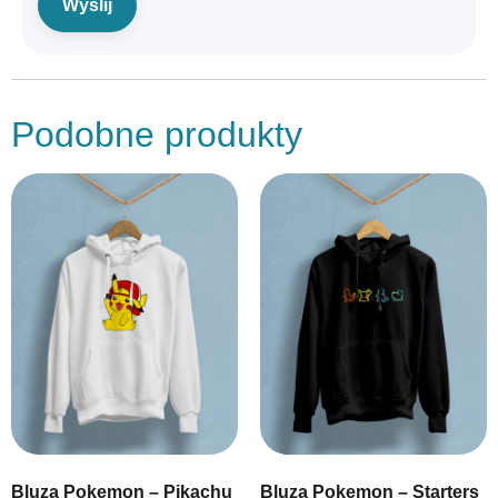
Podobne produkty
Bluza Pokemon – Pikachu
Bluza Pokemon – Starters