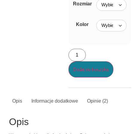
Rozmiar
Kolor
Dodaj do koszyka
Opis
Informacje dodatkowe
Opinie (2)
Opis