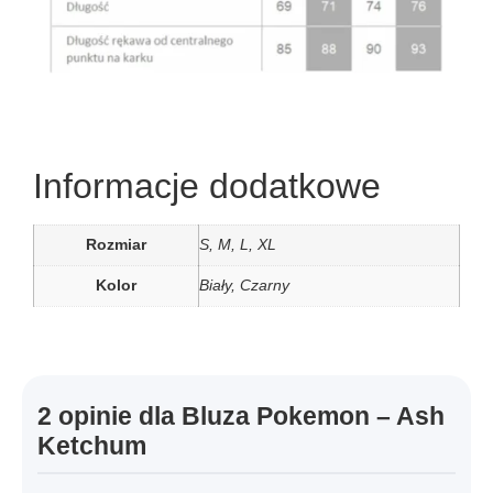
Informacje dodatkowe
Rozmiar
S, M, L, XL
Kolor
Biały, Czarny
2 opinie dla
Bluza Pokemon – Ash
Ketchum