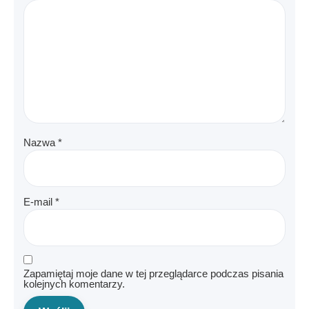
Nazwa
*
E-mail
*
Zapamiętaj moje dane w tej przeglądarce podczas pisania
kolejnych komentarzy.