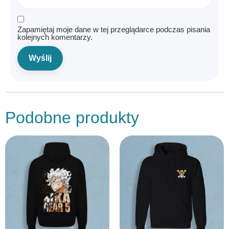
Zapamiętaj moje dane w tej przeglądarce podczas pisania
kolejnych komentarzy.
Podobne produkty