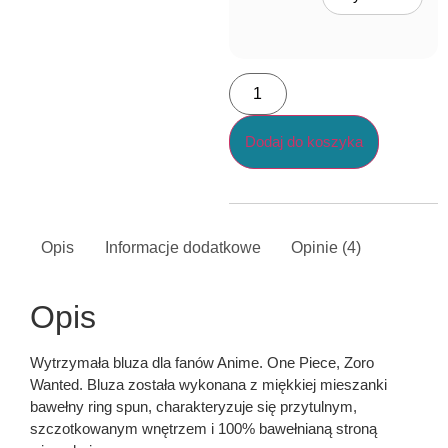
Dodaj do koszyka
Opis
Informacje dodatkowe
Opinie (4)
Opis
Wytrzymała bluza dla fanów Anime. One Piece, Zoro
Wanted. Bluza została wykonana z miękkiej mieszanki
bawełny ring spun, charakteryzuje się przytulnym,
szczotkowanym wnętrzem i 100% bawełnianą stroną