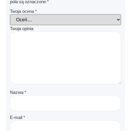
pola są oznaczone
*
Twoja ocena
*
Twoja opinia
Nazwa
*
E-mail
*