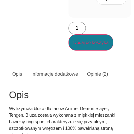
Dodaj do koszyka
Opis
Informacje dodatkowe
Opinie (2)
Opis
Wytrzymała bluza dla fanów Anime. Demon Slayer,
Tengen. Bluza została wykonana z miękkiej mieszanki
bawełny ring spun, charakteryzuje się przytulnym,
szczotkowanym wnętrzem i 100% bawełnianą stroną