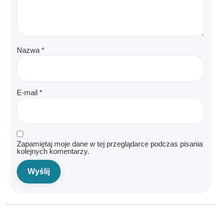
Nazwa
*
E-mail
*
Zapamiętaj moje dane w tej przeglądarce podczas pisania
kolejnych komentarzy.