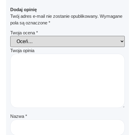
Dodaj opinię
Twój adres e-mail nie zostanie opublikowany.
Wymagane
pola są oznaczone
*
Twoja ocena
*
Twoja opinia
Nazwa
*