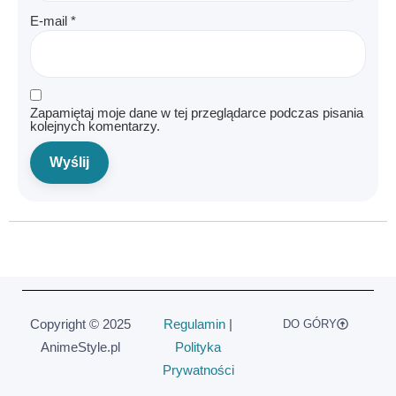
E-mail
*
Zapamiętaj moje dane w tej przeglądarce podczas pisania
kolejnych komentarzy.
Copyright © 2025
Regulamin
|
DO GÓRY
AnimeStyle.pl
Polityka
Prywatności