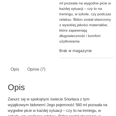
ml pozwala na wygodne picie w
każdej sytuacji – czy to na
treningu, w szkole, czy podczas
relaksu. Bidon został stworzony
z wysokiej jakości materiałów,
które zapewniają
długowieczność i komfort
użytkowania.
Brak w magazynie
Opis
Opinie (7)
Opis
Zanurz się w spokojnym świecie Snorlaxa z tym
wyjątkowym bidonem! Jego pojemność 560 ml pozwala na
wygodne picie w każdej sytuacji – czy to na treningu, w