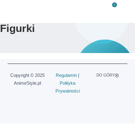
0
Figurki
Copyright © 2025
Regulamin
|
DO GÓRY
AnimeStyle.pl
Polityka
Prywatności