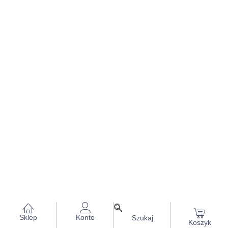
Sklep
Konto
Szukaj
Koszyk