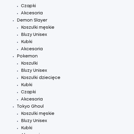
Czapki
Akcesoria
Demon Slayer
Koszulki męskie
Bluzy Unisex
Kubki
Akcesoria
Pokemon
Koszulki
Bluzy Unisex
Koszulki dziecięce
Kubki
Czapki
Akcesoria
Tokyo Ghoul
Koszulki męskie
Bluzy Unisex
Kubki