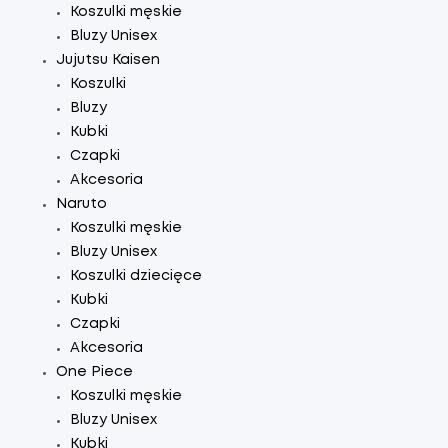
Koszulki męskie
Bluzy Unisex
Jujutsu Kaisen
Koszulki
Bluzy
Kubki
Czapki
Akcesoria
Naruto
Koszulki męskie
Bluzy Unisex
Koszulki dziecięce
Kubki
Czapki
Akcesoria
One Piece
Koszulki męskie
Bluzy Unisex
Kubki