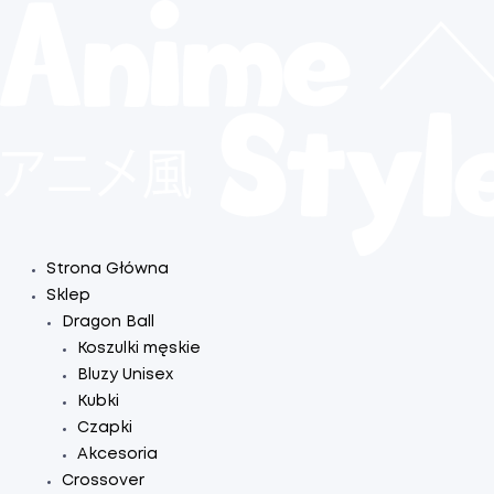
Strona Główna
Sklep
Dragon Ball
Koszulki męskie
Bluzy Unisex
Kubki
Czapki
Akcesoria
Crossover