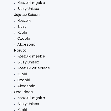
Koszulki męskie
Bluzy Unisex
Jujutsu Kaisen
Koszulki
Bluzy
Kubki
Czapki
Akcesoria
Naruto
Koszulki męskie
Bluzy Unisex
Koszulki dziecięce
Kubki
Czapki
Akcesoria
One Piece
Koszulki męskie
Bluzy Unisex
Kubki