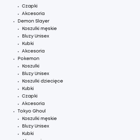
Czapki
Akcesoria
Demon Slayer
Koszulki męskie
Bluzy Unisex
Kubki
Akcesoria
Pokemon
Koszulki
Bluzy Unisex
Koszulki dziecięce
Kubki
Czapki
Akcesoria
Tokyo Ghoul
Koszulki męskie
Bluzy Unisex
Kubki