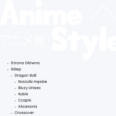
Strona Główna
Sklep
Dragon Ball
Koszulki męskie
Bluzy Unisex
Kubki
Czapki
Akcesoria
Crossover